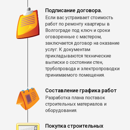
Подписание договора.
Если вас устраивает стоимость
работ по ремонту квартиры в
Волгограде под ключ и сроки
оговоренные с мастером,
заключается договор на оказание
услуг. К документам
прикладываются технические
выписки о состоянии стен,
трубопровода и электропроводки
принимаемого помещения.
Составление графика работ
Разработка плана поставок
строительных материалов и
оборудования.
Покупка строительных