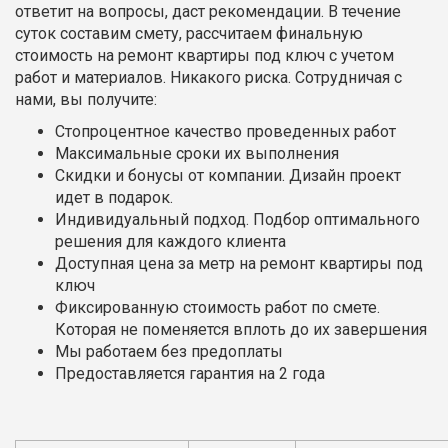
ответит на вопросы, даст рекомендации. В течение
суток составим смету, рассчитаем финальную
стоимость на ремонт квартиры под ключ с учетом
работ и материалов. Никакого риска. Сотрудничая с
нами, вы получите:
Стопроцентное качество проведенных работ
Максимальные сроки их выполнения
Скидки и бонусы от компании. Дизайн проект
идет в подарок.
Индивидуальный подход. Подбор оптимального
решения для каждого клиента
Доступная цена за метр на ремонт квартиры под
ключ
Фиксированную стоимость работ по смете.
Которая не поменяется вплоть до их завершения
Мы работаем без предоплаты
Предоставляется гарантия на 2 года