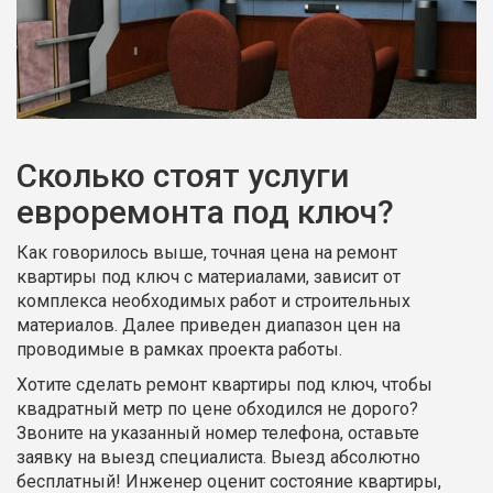
Сколько стоят услуги
евроремонта под ключ?
Как говорилось выше, точная цена на ремонт
квартиры под ключ с материалами, зависит от
комплекса необходимых работ и строительных
материалов. Далее приведен диапазон цен на
проводимые в рамках проекта работы.
Хотите сделать ремонт квартиры под ключ, чтобы
квадратный метр по цене обходился не дорого?
Звоните на указанный номер телефона, оставьте
заявку на выезд специалиста. Выезд абсолютно
бесплатный! Инженер оценит состояние квартиры,