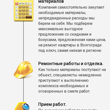
материалов
Компания самостоятельно закупает
необходимые материалы,
непредвиденные расходы мы
берем на себя. Мы подберем
максимально выгодное
предложение со скидками и
бонусами, предложенная нами цена,
на ремонт квартиры в Волгограде
под ключ, самая низкая в регионе.
Ремонтные работы и отделка.
Как только материалы поступают на
объект, специалисты немедленно
приступают к выполнению
комплекса необходимых и
оговоренных в смете работ.
Прием работ.