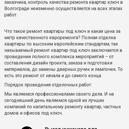
заказчика, контроль качества ремонта квартир ключ в
Волгограде неизменно осуществляется на всех этапах
работ.
Что такое ремонт квартиры под ключ и какая цена за
метр качественного евроремонта? Полная отделка
квартиры по высоким европейским стандартам, так
называемый ремонт квартир под ключ заключается в
проведении полного комплекса мероприятий – от
составления дизайн проекта, заказа и подготовки
материалов, до замены дверных ручек и лампочек. То
есть это ремонт от начала и до самого конца.
Порядок проведения отделочных работ:
Мы являемся профессионалами своего дела. И на
сегодняшний день являемся одной из лучших
компаний по капитальному ремонту квартир, частных
домов и офисов под ключ.