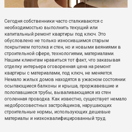
Сегодня собственники часто сталкиваются с
необходимостью выполнить текущий или
капитальный ремонт квартиры под ключ. Это
обусловлено не только износившимся старым
покрытием потолка и стен, но и новыми веяниями в
строительной сфере, технологиями, материалами.
Нашим клиентам нравиться тот факт, что заказывая
отделку интерьера оговоренная цена на ремонт
квартиры с материалами, под ключ, не меняется.
Немало жилых домов находятся в ужасном состоянии:
осыпающиеся балконы и крыша, проржавевшие и
полопавшиеся трубы, вываливающаяся из стен
оголенная проводка. Как известно, существует немало
недобросовестных застройщиков, нарушающих
строительные нормы, использующих дешевые
материалы и низкоквалифицированный труд.