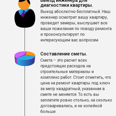
Выезд инженера для
диагностики квартиры.
Выезд абсолютно бесплатный. Наш
инженер осмотрит вашу квартиру,
проведет замеры, выслушает все
ваши пожелания по поводу ремонта
и проконсультирует по
интересующим вас вопросам.
Составление сметы.
Смета – это расчет всех
предстоящих расходов на
строительные материалы и
комплекс работ. Стоит отметить, что
цена на ремонт квартиры под ключ
за метр квадратный, указанная в
смете не меняется. То есть вы
заплатите ровно столько, на сколько
договаривались, и не копейкой
больше.