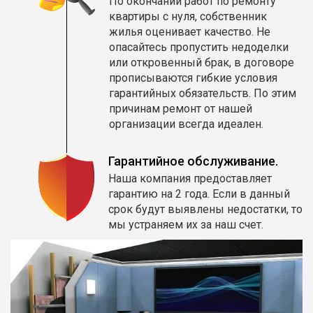
По окончании работ по ремонту
квартиры с нуля, собственник
жилья оценивает качество. Не
опасайтесь пропустить недоделки
или откровенный брак, в договоре
прописываются гибкие условия
гарантийных обязательств. По этим
причинам ремонт от нашей
организации всегда идеален.
Гарантийное обслуживание.
Наша компания предоставляет
гарантию на 2 года. Если в данный
срок будут выявлены недостатки, то
мы устраняем их за наш счет.