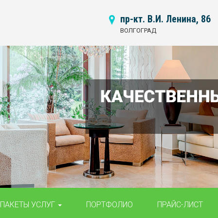
пр-кт. В.И. Ленина, 86
ВОЛГОГРАД
ПАКЕТЫ УСЛУГ
ПОРТФОЛИО
ПРАЙС-ЛИСТ