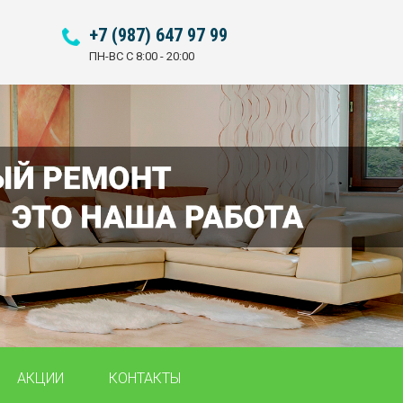
+7 (987) 647 97 99
ПН-ВС С 8:00 - 20:00
АКЦИИ
КОНТАКТЫ