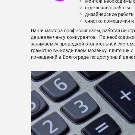
монтаж необходимых
отделочные работы
дизайнерские работы
очистка помещения и
Наши мастера профессионалы, работая быстр
дешевле чем у конкурентов. По необходимо
занимаемся проводкой отопительной системы
грамотно выкладываем мозаику, плиточные 
помещений в Волгограде по доступный цена