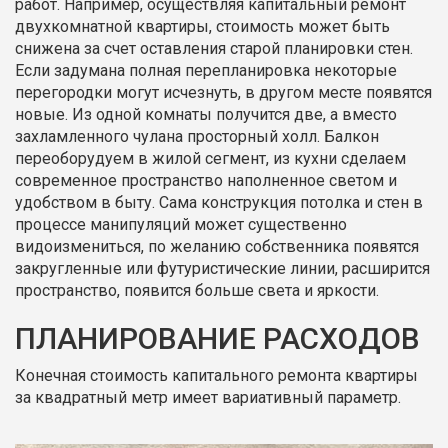
работ. Например, осуществляя капитальный ремонт
двухкомнатной квартиры, стоимость может быть
снижена за счет оставления старой планировки стен.
Если задумана полная перепланировка некоторые
перегородки могут исчезнуть, в другом месте появятся
новые. Из одной комнаты получится две, а вместо
захламленного чулана просторный холл. Балкон
переоборудуем в жилой сегмент, из кухни сделаем
современное пространство наполненное светом и
удобством в быту. Сама конструкция потолка и стен в
процессе манипуляций может существенно
видоизмениться, по желанию собственника появятся
закругленные или футуристические линии, расширится
пространство, появится больше света и яркости.
ПЛАНИРОВАНИЕ РАСХОДОВ
Конечная стоимость капитального ремонта квартиры
за квадратный метр имеет вариативный параметр.