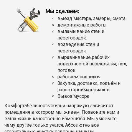
Мы сделаем:
выезд мастера, замеры, смета
демонтажные работы
выламывание стен и
перегородок
возведение стен и
перегородок
выравнивание рабочих
поверхностей перекрытия, пол,
потолок
работаем под ключ
Закупка, доставка, подъём и
занос стройматериалов
Вывоз мусора
Комфортабельность жизни напрямую зависит от
помещения в котором мы живем. Позвоните нам и
ваша жизнь качественно изменится. Мы умеем то,
чему другие только учатся. Абсолютно все
строительные участки освоены нашими