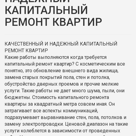
КАПИТАЛЬНЫЙ
РЕМОНТ КВАРТИР
КАЧЕСТВЕННЫЙ И НАДЕЖНЫЙ КАПИТАЛЬНЫЙ
РЕМОНТ КВАРТИР
Какие работы выполняются когда требуется
капитальный ремонт квартир? С косметическим все
понятно, это обновление внешнего вида жилища,
замена старых покрытий пола, стен и потолка,
обустройство дверных проемов и прочие мелкие
услуги. Такие работы не дает много шума, пыли, они
бюджетны. Стоимость капитального ремонта
квартиры за квадратный метра совсем иная. Он
затрагивает все аспекты коммуникаций,
подразумевает выравнивание стен, пола, потолков и
замену электропроводки. Ценовой диапазон на такие
услуги колеблется в зависимости от проведенных