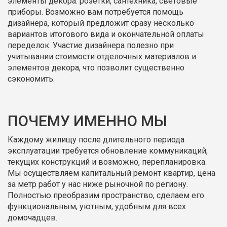
элементы декора: розетки, сантехника, световые
приборы. Возможно вам потребуется помощь
дизайнера, который предложит сразу несколько
вариантов итогового вида и окончательной оплаты
переделок. Участие дизайнера полезно при
учитывании стоимости отделочных материалов и
элементов декора, что позволит существенно
сэкономить.
ПОЧЕМУ ИМЕННО МЫ
Каждому жилищу после длительного периода
эксплуатации требуется обновление коммуникаций,
текущих конструкций и возможно, перепланировка.
Мы осуществляем капитальный ремонт квартир, цена
за метр работ у нас ниже рыночной по региону.
Полностью преобразим пространство, сделаем его
функциональным, уютным, удобным для всех
домочадцев.