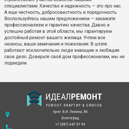
специалистами. Качество и надежность — это про нас.
А еще честность, добросовестность и порядочность.
Воспользуйтесь нашим предложением — закажите
профессионализм и гарантию качества. Давно и
успешно работая в этой области, мы гарантируем
достойный ремонт вашего жилища. Учтем все
нюансы, ваши замечания и пожелания. В штате
работают исключительно люди знающие и любящие
свое дело. Доверьте свой дом профессионалам, мы не
подведем.
ИДЕАЛ
РЕМОНТ
РЕМОНТ КВАРТИР & ОФИСОВ
пр-кт. В.И. Ленина, 86
Волгоград
+7 (987) 647 97 99